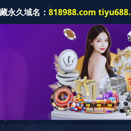
新闻中心
产品中心
旗下子公司
品质保