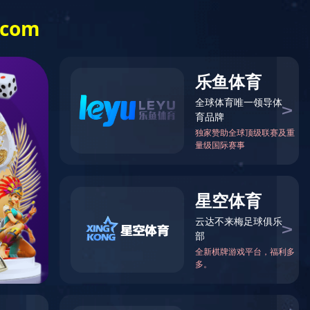
证
华体会手机网页版-华体会（中国）