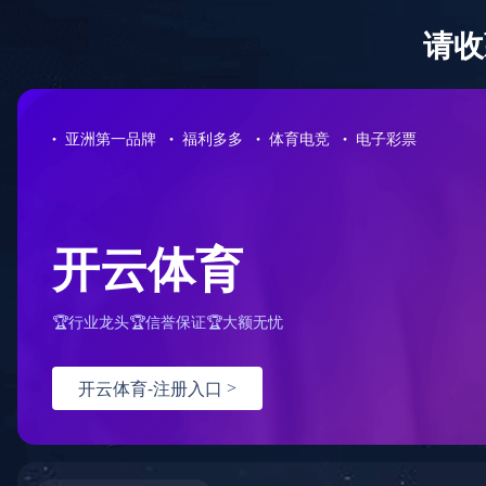
首页
关于我们