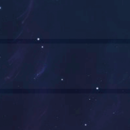
信息公示
2024年度复合绝热材料集中采购项目公告
2024年度颈圈瓶帽集中采购项目公告