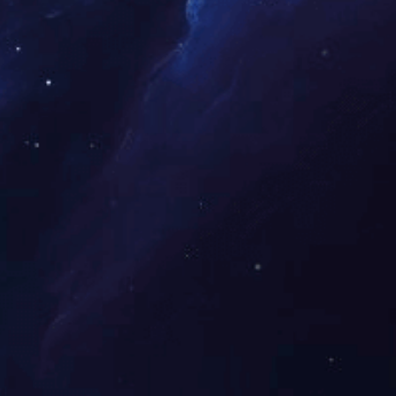
料 集中采购项目公告
采购项目公告
集中采购项目公告
集中采购项目公告
上一页
1
2
下一页